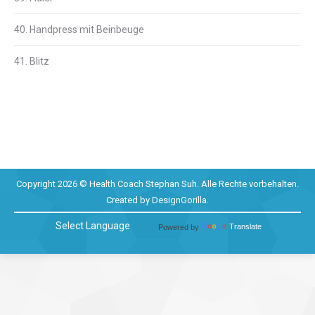
40. Handpress mit Beinbeuge
41. Blitz
Copyright 2026 © Health Coach Stephan Suh. Alle Rechte vorbehalten.
Created by
DesignGorilla
.
Powered by
Translate