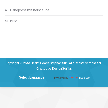
40. Handpress mit Beinbeuge
41. Blitz
Copyright 2026 © Health Coach Stephan Suh. Alle Rechte vorbehalten.
Created by
DesignGorilla
.
Powered by
Translate