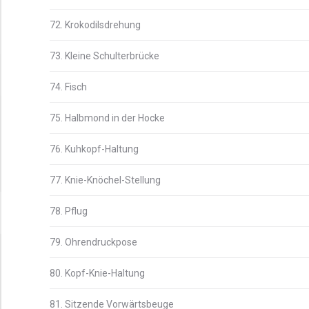
72. Krokodilsdrehung
73. Kleine Schulterbrücke
74. Fisch
75. Halbmond in der Hocke
76. Kuhkopf-Haltung
77. Knie-Knöchel-Stellung
78. Pflug
79. Ohrendruckpose
80. Kopf-Knie-Haltung
81. Sitzende Vorwärtsbeuge