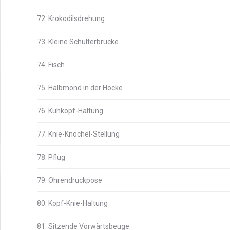
72. Krokodilsdrehung
73. Kleine Schulterbrücke
74. Fisch
75. Halbmond in der Hocke
76. Kuhkopf-Haltung
77. Knie-Knöchel-Stellung
78. Pflug
79. Ohrendruckpose
80. Kopf-Knie-Haltung
81. Sitzende Vorwärtsbeuge