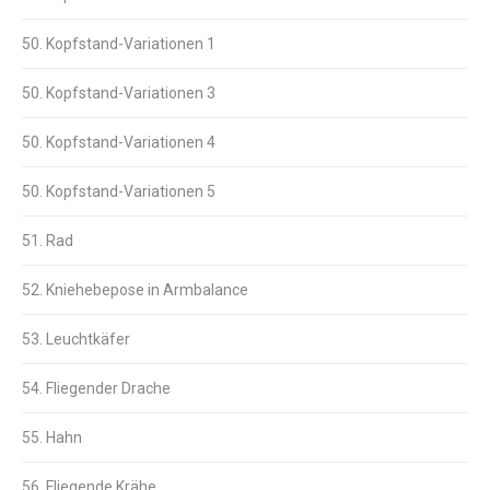
50. Kopfstand-Variationen 1
50. Kopfstand-Variationen 3
50. Kopfstand-Variationen 4
50. Kopfstand-Variationen 5
51. Rad
52. Kniehebepose in Armbalance
53. Leuchtkäfer
54. Fliegender Drache
55. Hahn
56. Fliegende Krähe