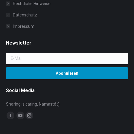
Rechtliche Hinweise
Datenschutz
Impressum
Newsletter
Social Media
Sharing is caring, Namasté :)
Facebook
YouTube
Instagram