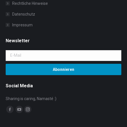
Rechtliche Hinweise
Datenschutz
Impressum
Newsletter
Social Media
Sharing is caring, Namasté :)
Facebook
YouTube
Instagram