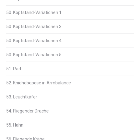
50. Kopfstand-Variationen 1
50. Kopfstand-Variationen 3
50. Kopfstand-Variationen 4
50. Kopfstand-Variationen 5
51. Rad
52. Kniehebepose in Armbalance
53. Leuchtkäfer
54. Fliegender Drache
55. Hahn
56. Fliegende Krähe