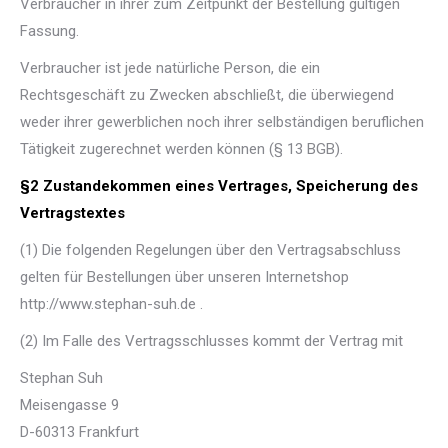
Verbraucher in ihrer zum Zeitpunkt der Bestellung gültigen
Fassung.
Verbraucher ist jede natürliche Person, die ein
Rechtsgeschäft zu Zwecken abschließt, die überwiegend
weder ihrer gewerblichen noch ihrer selbständigen beruflichen
Tätigkeit zugerechnet werden können (§ 13 BGB).
§2 Zustandekommen eines Vertrages, Speicherung des
Vertragstextes
(1) Die folgenden Regelungen über den Vertragsabschluss
gelten für Bestellungen über unseren Internetshop
http://www.stephan-suh.de .
(2) Im Falle des Vertragsschlusses kommt der Vertrag mit
Stephan Suh
Meisengasse 9
D-60313 Frankfurt