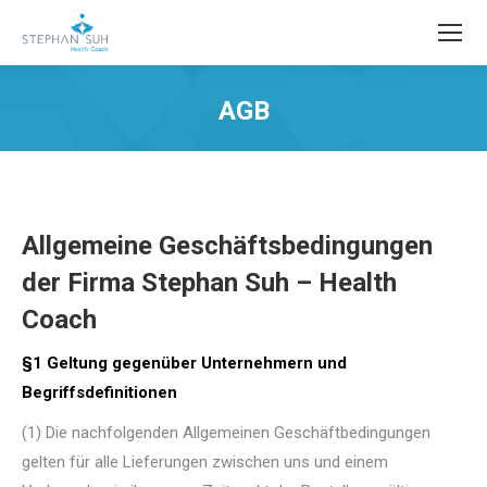
AGB
Sie befinden sich hier:
Allgemeine Geschäftsbedingungen
der Firma Stephan Suh – Health
Coach
§1 Geltung gegenüber Unternehmern und
Begriffsdefinitionen
(1) Die nachfolgenden Allgemeinen Geschäftbedingungen
gelten für alle Lieferungen zwischen uns und einem