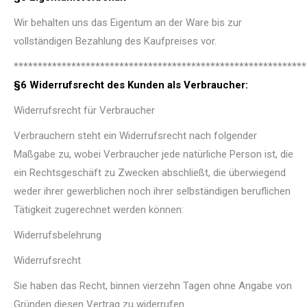
Wir behalten uns das Eigentum an der Ware bis zur
vollständigen Bezahlung des Kaufpreises vor.
*************************************************************
§6 Widerrufsrecht des Kunden als Verbraucher:
Widerrufsrecht für Verbraucher
Verbrauchern steht ein Widerrufsrecht nach folgender
Maßgabe zu, wobei Verbraucher jede natürliche Person ist, die
ein Rechtsgeschäft zu Zwecken abschließt, die überwiegend
weder ihrer gewerblichen noch ihrer selbständigen beruflichen
Tätigkeit zugerechnet werden können:
Widerrufsbelehrung
Widerrufsrecht
Sie haben das Recht, binnen vierzehn Tagen ohne Angabe von
Gründen diesen Vertrag zu widerrufen.