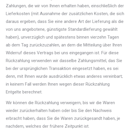
Zahlungen, die wir von Ihnen erhalten haben, einschließlich der
Lieferkosten (mit Ausnahme der zusätzlichen Kosten, die sich
daraus ergeben, dass Sie eine andere Art der Lieferung als die
von uns angebotene, günstigste Standardlieferung gewählt
haben), unverzüglich und spätestens binnen vierzehn Tagen
ab dem Tag zurückzuzahlen, an dem die Mitteilung über Ihren
Widerruf dieses Vertrags bei uns eingegangen ist. Für diese
Rückzahlung verwenden wir dasselbe Zahlungsmittel, das Sie
bei der ursprünglichen Transaktion eingesetzt haben, es sei
denn, mit Ihnen wurde ausdrücklich etwas anderes vereinbart;
in keinem Fall werden Ihnen wegen dieser Rückzahlung
Entgelte berechnet.
Wir können die Rückzahlung verweigern, bis wir die Waren
wieder zurückerhalten haben oder bis Sie den Nachweis
erbracht haben, dass Sie die Waren zurückgesandt haben, je
nachdem, welches der frühere Zeitpunkt ist.