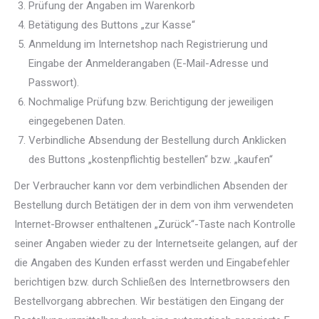
Prüfung der Angaben im Warenkorb
Betätigung des Buttons „zur Kasse“
Anmeldung im Internetshop nach Registrierung und
Eingabe der Anmelderangaben (E-Mail-Adresse und
Passwort).
Nochmalige Prüfung bzw. Berichtigung der jeweiligen
eingegebenen Daten.
Verbindliche Absendung der Bestellung durch Anklicken
des Buttons „kostenpflichtig bestellen“ bzw. „kaufen“
Der Verbraucher kann vor dem verbindlichen Absenden der
Bestellung durch Betätigen der in dem von ihm verwendeten
Internet-Browser enthaltenen „Zurück“-Taste nach Kontrolle
seiner Angaben wieder zu der Internetseite gelangen, auf der
die Angaben des Kunden erfasst werden und Eingabefehler
berichtigen bzw. durch Schließen des Internetbrowsers den
Bestellvorgang abbrechen. Wir bestätigen den Eingang der