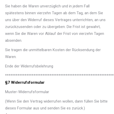
Sie haben die Waren unverzüglich und in jedem Fall
spätestens binnen vierzehn Tagen ab dem Tag, an dem Sie
uns über den Widerruf dieses Vertrages unterrichten, an uns
zurückzusenden oder zu übergeben. Die Frist ist gewahrt,
wenn Sie die Waren vor Ablauf der Frist von vierzehn Tagen
absenden.
Sie tragen die unmittelbaren Kosten der Rücksendung der
Waren.
Ende der Widerrufsbelehrung
*************************************************************
§7 Widerrufsformular
Muster-Widerrufsformular
(Wenn Sie den Vertrag widerrufen wollen, dann füllen Sie bitte
dieses Formular aus und senden Sie es zurück.)