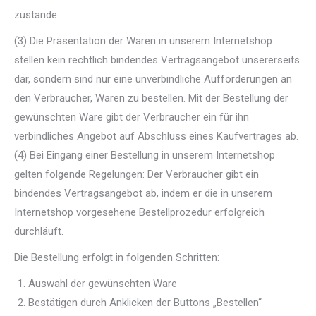
zustande.
(3) Die Präsentation der Waren in unserem Internetshop
stellen kein rechtlich bindendes Vertragsangebot unsererseits
dar, sondern sind nur eine unverbindliche Aufforderungen an
den Verbraucher, Waren zu bestellen. Mit der Bestellung der
gewünschten Ware gibt der Verbraucher ein für ihn
verbindliches Angebot auf Abschluss eines Kaufvertrages ab.
(4) Bei Eingang einer Bestellung in unserem Internetshop
gelten folgende Regelungen: Der Verbraucher gibt ein
bindendes Vertragsangebot ab, indem er die in unserem
Internetshop vorgesehene Bestellprozedur erfolgreich
durchläuft.
Die Bestellung erfolgt in folgenden Schritten:
Auswahl der gewünschten Ware
Bestätigen durch Anklicken der Buttons „Bestellen“