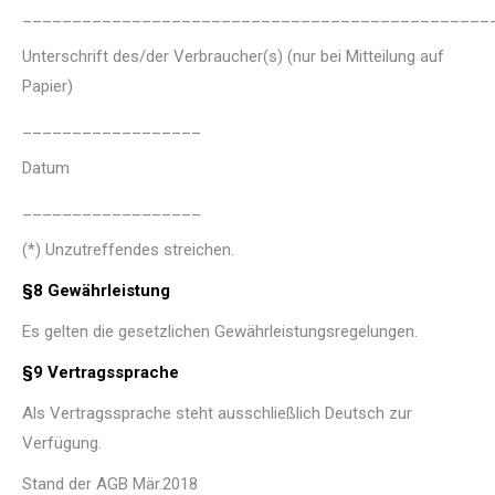
_______________________________________________
Unterschrift des/der Verbraucher(s) (nur bei Mitteilung auf
Papier)
__________________
Datum
__________________
(*) Unzutreffendes streichen.
§8 Gewährleistung
Es gelten die gesetzlichen Gewährleistungsregelungen.
§9 Vertragssprache
Als Vertragssprache steht ausschließlich Deutsch zur
Verfügung.
Stand der AGB Mär.2018