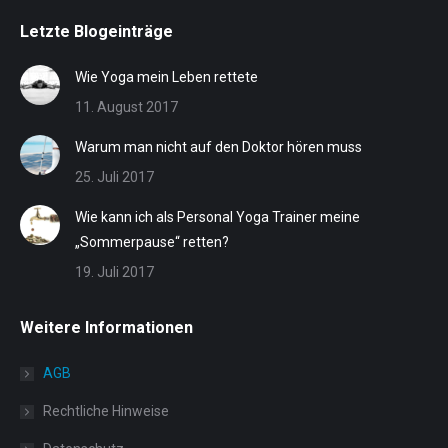
Letzte Blogeinträge
Wie Yoga mein Leben rettete
11. August 2017
Warum man nicht auf den Doktor hören muss
25. Juli 2017
Wie kann ich als Personal Yoga Trainer meine
„Sommerpause“ retten?
19. Juli 2017
Weitere Informationen
AGB
Rechtliche Hinweise