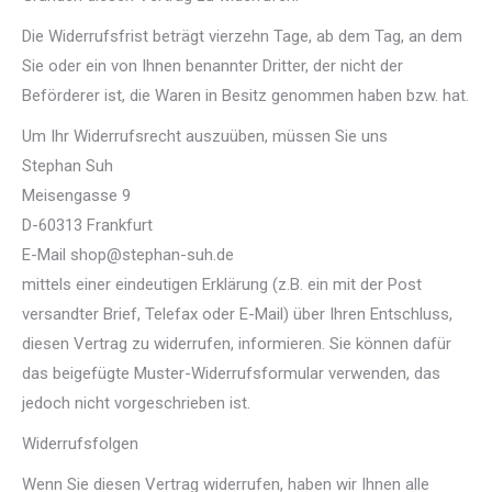
Die Widerrufsfrist beträgt vierzehn Tage, ab dem Tag, an dem
Sie oder ein von Ihnen benannter Dritter, der nicht der
Beförderer ist, die Waren in Besitz genommen haben bzw. hat.
Um Ihr Widerrufsrecht auszuüben, müssen Sie uns
Stephan Suh
Meisengasse 9
D-60313 Frankfurt
E-Mail shop@stephan-suh.de
mittels einer eindeutigen Erklärung (z.B. ein mit der Post
versandter Brief, Telefax oder E-Mail) über Ihren Entschluss,
diesen Vertrag zu widerrufen, informieren. Sie können dafür
das beigefügte Muster-Widerrufsformular verwenden, das
jedoch nicht vorgeschrieben ist.
Widerrufsfolgen
Wenn Sie diesen Vertrag widerrufen, haben wir Ihnen alle