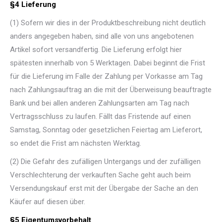
§4 Lieferung
(1) Sofern wir dies in der Produktbeschreibung nicht deutlich
anders angegeben haben, sind alle von uns angebotenen
Artikel sofort versandfertig. Die Lieferung erfolgt hier
spätesten innerhalb von 5 Werktagen. Dabei beginnt die Frist
für die Lieferung im Falle der Zahlung per Vorkasse am Tag
nach Zahlungsauftrag an die mit der Überweisung beauftragte
Bank und bei allen anderen Zahlungsarten am Tag nach
Vertragsschluss zu laufen. Fällt das Fristende auf einen
Samstag, Sonntag oder gesetzlichen Feiertag am Lieferort,
so endet die Frist am nächsten Werktag.
(2) Die Gefahr des zufälligen Untergangs und der zufälligen
Verschlechterung der verkauften Sache geht auch beim
Versendungskauf erst mit der Übergabe der Sache an den
Käufer auf diesen über.
§5 Eigentumsvorbehalt