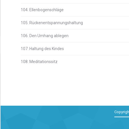
104. Ellenbogenschläge
105. Rückenentspannungshaltung
106. Den Umhang ablegen
107. Haltung des Kindes
108. Meditationssitz
Copyrigh