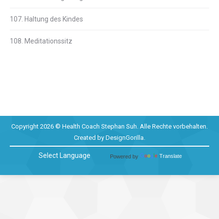
107. Haltung des Kindes
108. Meditationssitz
Copyright 2026 © Health Coach Stephan Suh. Alle Rechte vorbehalten.
Created by
DesignGorilla
.
Powered by
Translate