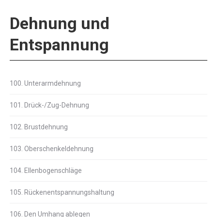
Dehnung und
Entspannung
100. Unterarmdehnung
101. Drück-/Zug-Dehnung
102. Brustdehnung
103. Oberschenkeldehnung
104. Ellenbogenschläge
105. Rückenentspannungshaltung
106. Den Umhang ablegen