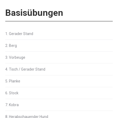
Basisübungen
1. Gerader Stand
2. Berg
3. Vorbeuge
4. Tisch / Gerader Stand
5. Planke
6. Stock
7. Kobra
8. Herabschauender Hund