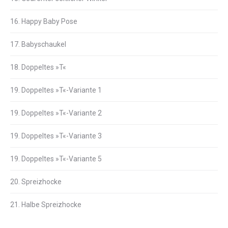
16. Happy Baby Pose
17. Babyschaukel
18. Doppeltes »T«
19. Doppeltes »T«-Variante 1
19. Doppeltes »T«-Variante 2
19. Doppeltes »T«-Variante 3
19. Doppeltes »T«-Variante 5
20. Spreizhocke
21. Halbe Spreizhocke