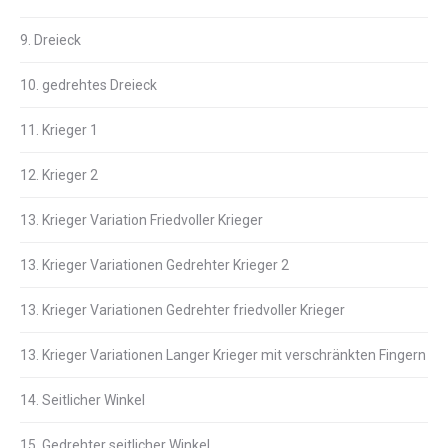
9. Dreieck
10. gedrehtes Dreieck
11. Krieger 1
12. Krieger 2
13. Krieger Variation Friedvoller Krieger
13. Krieger Variationen Gedrehter Krieger 2
13. Krieger Variationen Gedrehter friedvoller Krieger
13. Krieger Variationen Langer Krieger mit verschränkten Fingern
14. Seitlicher Winkel
15. Gedrehter seitlicher Winkel