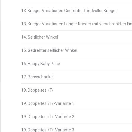
13. Krieger Variationen Gedrehter friedvoller Krieger
13. Krieger Variationen Langer Krieger mit verschränkten Fi
14. Seitlicher Winkel
15. Gedrehter seitlicher Winkel
16. Happy Baby Pose
17. Babyschaukel
18. Doppeltes »T«
19. Doppeltes »T«-Variante 1
19. Doppeltes »T«-Variante 2
19. Doppeltes »T«-Variante 3