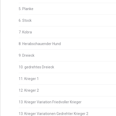
5. Planke
6. Stock
7. Kobra
8. Herabschauender Hund
9. Dreieck
10. gedrehtes Dreieck
11. Krieger 1
12. Krieger 2
13. Krieger Variation Friedvoller Krieger
13. Krieger Variationen Gedrehter Krieger 2