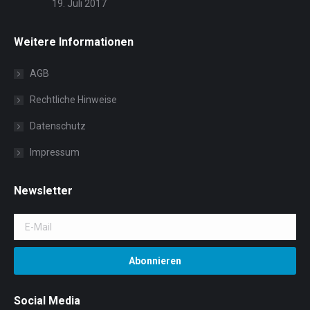
19. Juli 2017
Weitere Informationen
AGB
Rechtliche Hinweise
Datenschutz
Impressum
Newsletter
Social Media