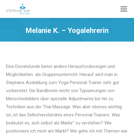
Melanie K. – Yogalehrerin
Sie befinden sich hier:
Eine Einzelstunde bietet andere Herausforderungen und
Möglichkeiten als Gruppenunterricht. Hierauf wird man in
Stephans Ausbildung zum Yoga Personal Trainer sehr gut
vorbereitet. Die Bandbreite reicht von Typisierungen von
Menschenbildern über spezielle Adjustments bis hin zu
Techniken aus der Thai Massage. Was aber ebenso wichtig
ist, ist das Selbstverständnis eines Personal Trainers. Was
bedeutet es, sich selbst als Marke“ zu verstehen? Wie
positioniere ich mich am Markt? Wie gehe ich mit Themen wie