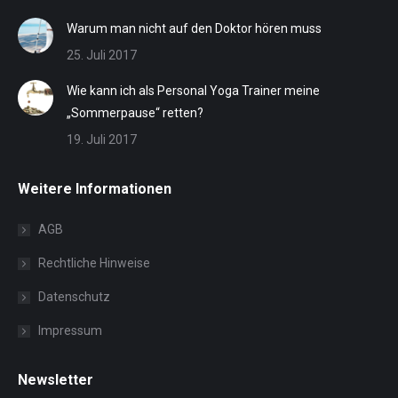
Warum man nicht auf den Doktor hören muss
25. Juli 2017
Wie kann ich als Personal Yoga Trainer meine
„Sommerpause“ retten?
19. Juli 2017
Weitere Informationen
AGB
Rechtliche Hinweise
Datenschutz
Impressum
Newsletter