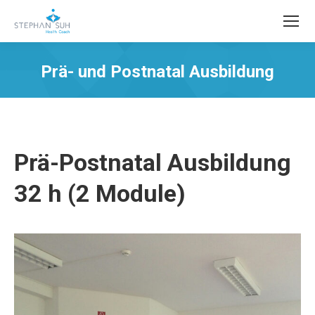
Prä- und Postnatal Ausbildung
Sie befinden sich hier:
Prä-Postnatal Ausbildung
32 h (2 Module)