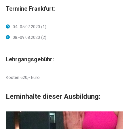
Termine Frankfurt:
04.-05.07.2020 (1)
08.-09.08.2020 (2)
Lehrgangsgebühr:
Kosten 620,- Euro
Lerninhalte dieser Ausbildung: