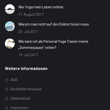
Wie Yoga mein Leben rettete
11. August 2017
Warum man nicht auf den Doktor hören muss
25. Juli 2017
Wie kann ich als Personal Yoga Trainer meine
„Sommerpause“ retten?
19. Juli 2017
Weitere Informationen
AGB
Rechtliche Hinweise
Datenschutz
Impressum