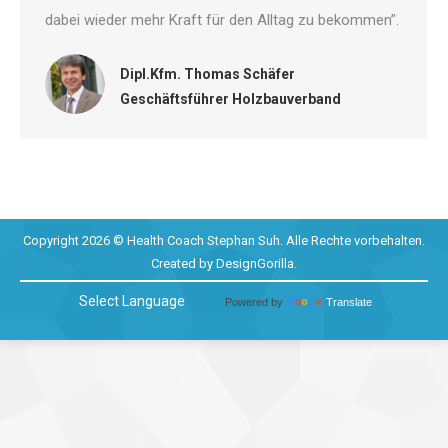
dabei wieder mehr Kraft für den Alltag zu bekommen”.
Dipl.Kfm. Thomas Schäfer
Geschäftsführer Holzbauverband
Copyright 2026 © Health Coach Stephan Suh. Alle Rechte vorbehalten.
Created by
DesignGorilla
.
Powered by
Translate