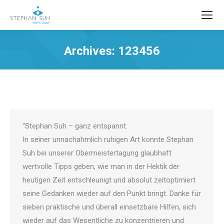
Archives:
123456
Sie befinden sich hier:
“Stephan Suh – ganz entspannt.
In seiner unnachahmlich ruhigen Art konnte Stephan
Suh bei unserer Obermeistertagung glaubhaft
wertvolle Tipps geben, wie man in der Hektik der
heutigen Zeit entschleunigt und absolut zeitoptimiert
seine Gedanken wieder auf den Punkt bringt. Danke für
sieben praktische und überall einsetzbare Hilfen, sich
wieder auf das Wesentliche zu konzentrieren und